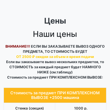
Цены
Наши цены
ВНИМАНИЕ!!!
ЕСЛИ ВЫ ЗАКАЗЫВАЕТЕ ВЫВОЗ ОДНОГО
ПРЕДМЕТА, ТО СТОИМОСТЬ БУДЕТ
ОТ 2500 ₽ скидки за объем и время подачи
Если вы заказываете вывоз нескольких предметов, то
СТОИМОСТЬ за каждый предмет будет НАМНОГО
НИЖЕ (см.таблицу)
Стоимость за предмет ПРИ КОМПЛЕКСНОМ ВЫВОЗЕ:
Стоимость за предмет ПРИ КОМПЛЕКСНОМ
ВЫВОЗЕ +2500 машина
Cтенка (секция)
1000 р.