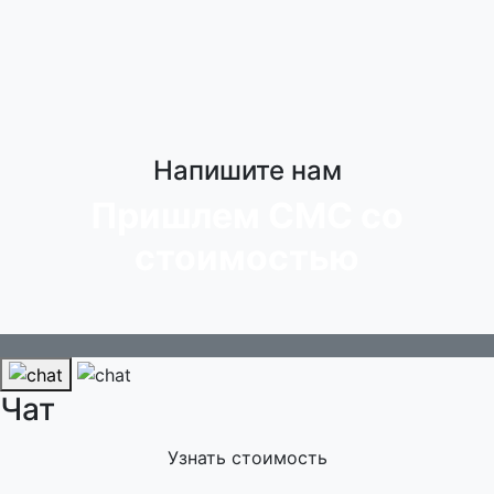
Напишите нам
Пришлем СМС со
стоимостью
Чат
Узнать стоимость