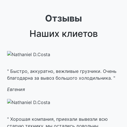
Отзывы
Наших клиетов
Быстро, аккуратно, вежливые грузчики. Очень
благодарна за вывоз большого холодильника.
Евгения
Хорошая компания, приехали вывезли всю
старую технику, мы остались довольны.