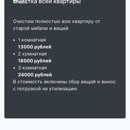
Очистка всей квартиры
Очистим полностью всю квартиру от
старой мебели и вещей
•
1 комнатная
13000 рублей
•
2 комнатная
18000 рублей
•
3 комнатная
24000 рублей
В стоимость включены сбор вещей и вынос
с погрузкой на утилизацию