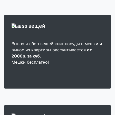
Вывоз вещей
Вывоз и сбор вещей книг посуды в мешки и
вынос из квартиры рассчитывается
от
2000р. за куб.
Мешки бесплатно!