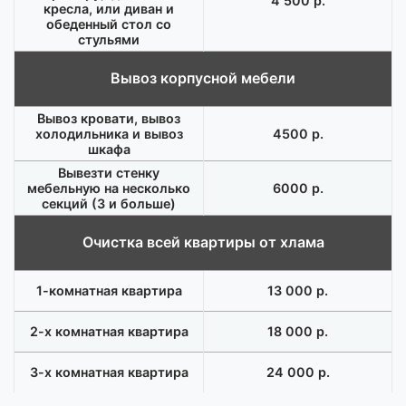
4 500 р.
кресла, или диван и
обеденный стол со
стульями
Вывоз корпусной мебели
Вывоз кровати, вывоз
холодильника и вывоз
4500 р.
шкафа
Вывезти стенку
мебельную на несколько
6000 р.
секций (3 и больше)
Очистка всей квартиры от хлама
1-комнатная квартира
13 000 р.
2-х комнатная квартира
18 000 р.
3-х комнатная квартира
24 000 р.