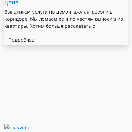
цена
Выполняем услуги по демонтажу антресоли в
коридоре. Мы ломаем ее и по частям выносим из
квартиры. Хотим больше рассказать о
Подробнее