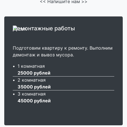
<<
Напишите нам
>>
Демонтажные работы
Подготовим квартиру к ремонту. Выполним
демонтаж и вывоз мусора.
•
1 комнатная
25000 рублей
•
2 комнатная
35000 рублей
•
3 комнатная
45000 рублей