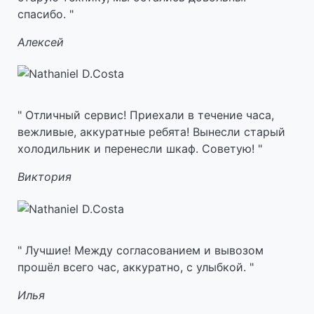
спасибо.
Алексей
Отличный сервис! Приехали в течение часа,
вежливые, аккуратные ребята! Вынесли старый
холодильник и перенесли шкаф. Советую!
Виктория
Лучшие! Между согласованием и вывозом
прошёл всего час, аккуратно, с улыбкой.
Илья