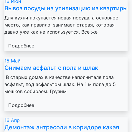
16
Июн
Вывоз посуды на утилизацию из квартиры
Для кухни покупается новая посуда, а основное
место, как правило, занимает старая, которая
давно уже как не используется. Все же
Подробнее
15
Май
Снимаем асфальт с пола и шлак
В старых домах в качестве наполнителя пола
асфальт, под асфальтом шлак. На 1 м пола до 5
мешков собираем. Грузим
Подробнее
16
Апр
Демонтаж антресоли в коридоре какая