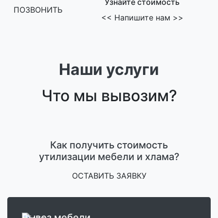
Узнайте стоимость
ПОЗВОНИТЬ
<<
Напишите нам
>>
Наши услуги
Что мы вывозим?
Как получить стоимость
утилизации мебели и хлама?
ОСТАВИТЬ ЗАЯВКУ
Вывоз мебели