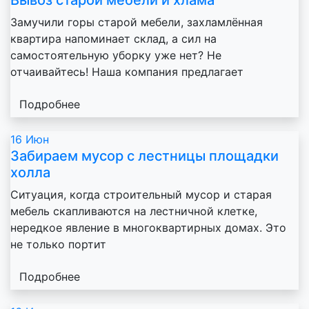
Замучили горы старой мебели, захламлённая
квартира напоминает склад, а сил на
самостоятельную уборку уже нет? Не
отчаивайтесь! Наша компания предлагает
Подробнее
16
Июн
Забираем мусор с лестницы площадки
холла
Ситуация, когда строительный мусор и старая
мебель скапливаются на лестничной клетке,
нередкое явление в многоквартирных домах. Это
не только портит
Подробнее