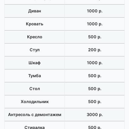
Диван
1000 р.
Кровать
1000 р.
Кресло
500 р.
Стул
200 р.
Шкаф
1000 р.
Тумба
500 р.
Стол
500 р.
Холодильник
500 р.
Антресоль с демонтажем
3000 р.
Стиралка
500 р.