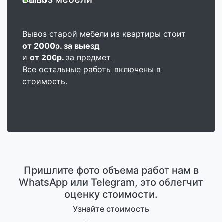
Вывоз старой мебели из квартиры стоит
от 2000р. за выезд
и
от 200р.
за предмет.
Все остальные работы включены в
стоимость.
Пришлите фото объема работ нам в
WhatsApp или Telegram, это облегчит
оценку стоимости.
Узнайте стоимость