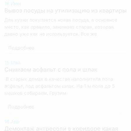
16
Июн
Вывоз посуды на утилизацию из квартиры
Для кухни покупается новая посуда, а основное
место, как правило, занимает старая, которая
давно уже как не используется. Все же
Подробнее
15
Май
Снимаем асфальт с пола и шлак
В старых домах в качестве наполнителя пола
асфальт, под асфальтом шлак. На 1 м пола до 5
мешков собираем. Грузим
Подробнее
16
Апр
Демонтаж антресоли в коридоре какая