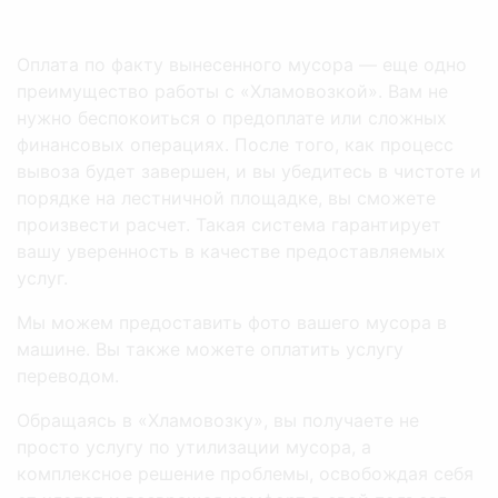
Оплата по факту вынесенного мусора — еще одно
преимущество работы с «Хламовозкой». Вам не
нужно беспокоиться о предоплате или сложных
финансовых операциях. После того, как процесс
вывоза будет завершен, и вы убедитесь в чистоте и
порядке на лестничной площадке, вы сможете
произвести расчет. Такая система гарантирует
вашу уверенность в качестве предоставляемых
услуг.
Мы можем предоставить фото вашего мусора в
машине. Вы также можете оплатить услугу
переводом.
Обращаясь в «Хламовозку», вы получаете не
просто услугу по утилизации мусора, а
комплексное решение проблемы, освобождая себя