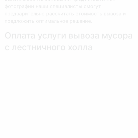
фотографии наши специалисты смогут
предварительно рассчитать стоимость вывоза и
предложить оптимальное решение.
Оплата услуги вывоза мусора
с лестничного холла