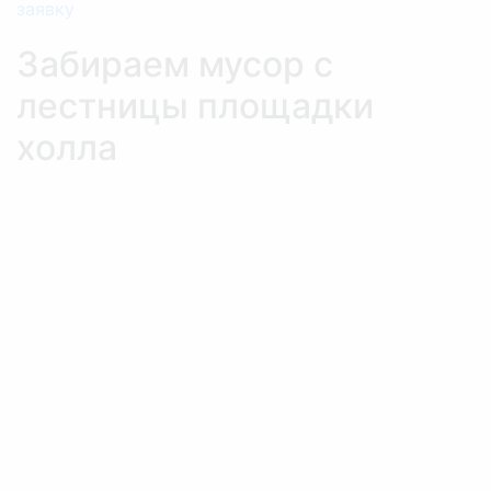
заявку
Забираем мусор с
лестницы площадки
холла