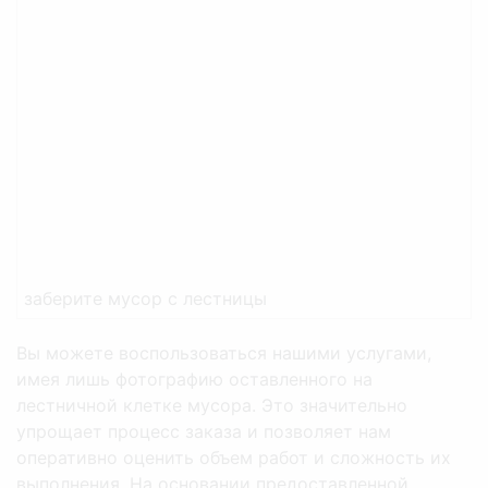
заберите мусор с лестницы
Вы можете воспользоваться нашими услугами,
имея лишь фотографию оставленного на
лестничной клетке мусора. Это значительно
упрощает процесс заказа и позволяет нам
оперативно оценить объем работ и сложность их
выполнения. На основании предоставленной