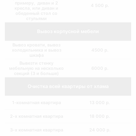
примеру, диван и 2
4 500 р.
кресла, или диван и
обеденный стол со
стульями
Вывоз корпусной мебели
Вывоз кровати, вывоз
холодильника и вывоз
4500 р.
шкафа
Вывезти стенку
мебельную на несколько
6000 р.
секций (3 и больше)
Очистка всей квартиры от хлама
1-комнатная квартира
13 000 р.
2-х комнатная квартира
18 000 р.
3-х комнатная квартира
24 000 р.