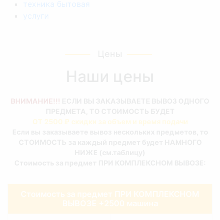
техника бытовая
услуги
Цены
Наши цены
ВНИМАНИЕ!!!
ЕСЛИ ВЫ ЗАКАЗЫВАЕТЕ ВЫВОЗ ОДНОГО
ПРЕДМЕТА, ТО СТОИМОСТЬ БУДЕТ
ОТ 2500 ₽ скидки за объем и время подачи
Если вы заказываете вывоз нескольких предметов, то
СТОИМОСТЬ за каждый предмет будет НАМНОГО
НИЖЕ (см.таблицу)
Стоимость за предмет ПРИ КОМПЛЕКСНОМ ВЫВОЗЕ:
Стоимость за предмет ПРИ КОМПЛЕКСНОМ
ВЫВОЗЕ +2500 машина