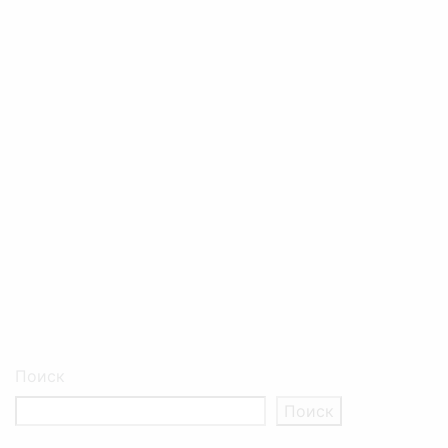
Поиск
Поиск