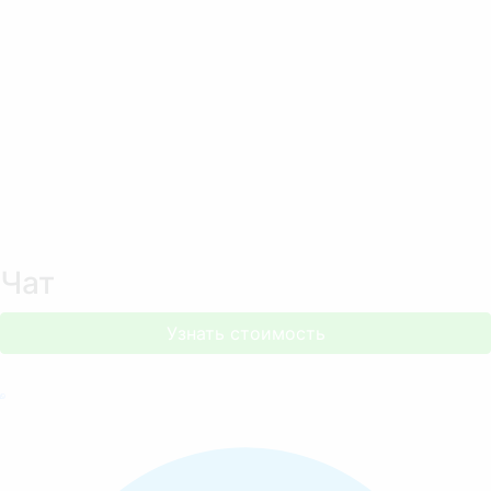
Чат
Узнать стоимость