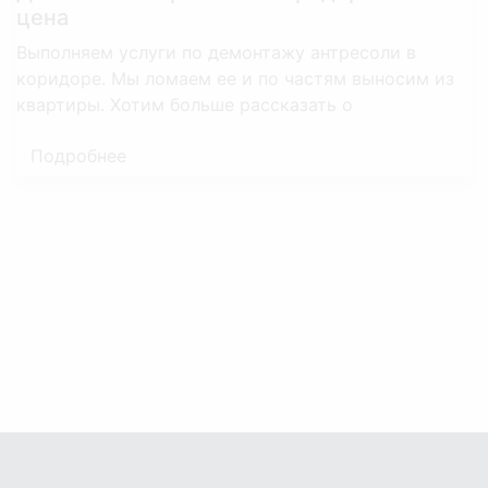
цена
Выполняем услуги по демонтажу антресоли в
коридоре. Мы ломаем ее и по частям выносим из
квартиры. Хотим больше рассказать о
Подробнее