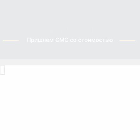
Напишите нам
Пришлем СМС со стоимостью