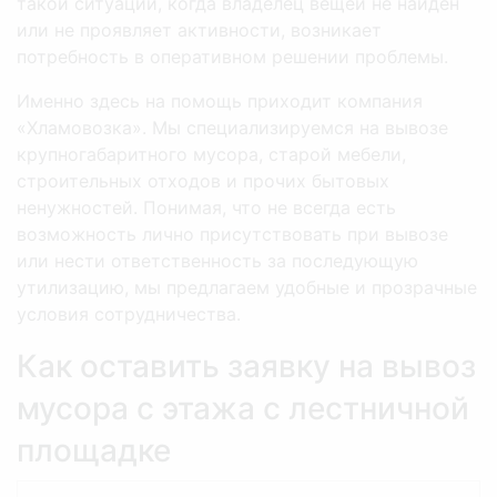
такой ситуации, когда владелец вещей не найден
или не проявляет активности, возникает
потребность в оперативном решении проблемы.
Именно здесь на помощь приходит компания
«Хламовозка». Мы специализируемся на вывозе
крупногабаритного мусора, старой мебели,
строительных отходов и прочих бытовых
ненужностей. Понимая, что не всегда есть
возможность лично присутствовать при вывозе
или нести ответственность за последующую
утилизацию, мы предлагаем удобные и прозрачные
условия сотрудничества.
Как оставить заявку на вывоз
мусора с этажа с лестничной
площадке