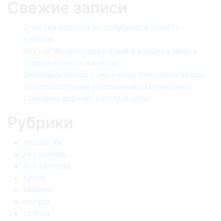
Свежие записи
Очистка балкона от голубиного помёта
клининг
Реутов Железнодорожный Балашиха Вывоз
старой мебели и хлама
Забираем мусор с лестницы площадки холла
Вывоз посуды на утилизацию из квартиры
Снимаем асфальт с пола и шлак
Рубрики
демонтаж
кух мебель
кух техника
Кухня
Мебель
посуда
статьи