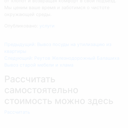
от хлопот и возвращая комфорт в свой подъезд.
Мы ценим ваше время и заботимся о чистоте
окружающей среды.
Опубликовано:
услуги
Предыдущий:
Вывоз посуды на утилизацию из
квартиры
Cледующий:
Реутов Железнодорожный Балашиха
Вывоз старой мебели и хлама
Рассчитать
самостоятельно
стоимость можно здесь
Рассчитать