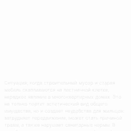
Ситуация, когда строительный мусор и старая
мебель скапливаются на лестничной клетке,
нередкое явление в многоквартирных домах. Это
не только портит эстетический вид общего
имущества, но и создает неудобства для жильцов:
затрудняет передвижение, может стать причиной
травм, а также нарушает санитарные нормы. В