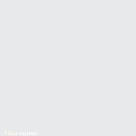
Наш
адрес: