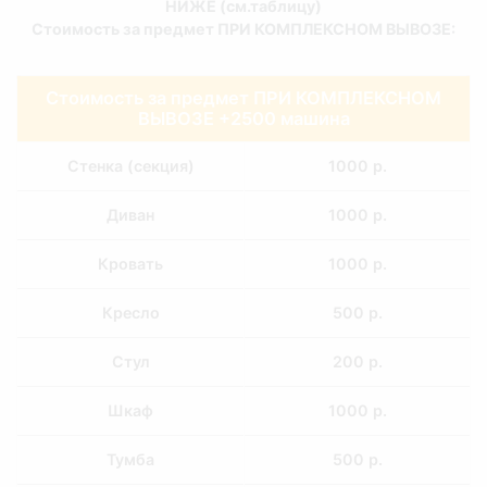
НИЖЕ (см.таблицу)
Стоимость за предмет ПРИ КОМПЛЕКСНОМ ВЫВОЗЕ:
Стоимость за предмет ПРИ КОМПЛЕКСНОМ
ВЫВОЗЕ +2500 машина
Cтенка (секция)
1000 р.
Диван
1000 р.
Кровать
1000 р.
Кресло
500 р.
Стул
200 р.
Шкаф
1000 р.
Тумба
500 р.