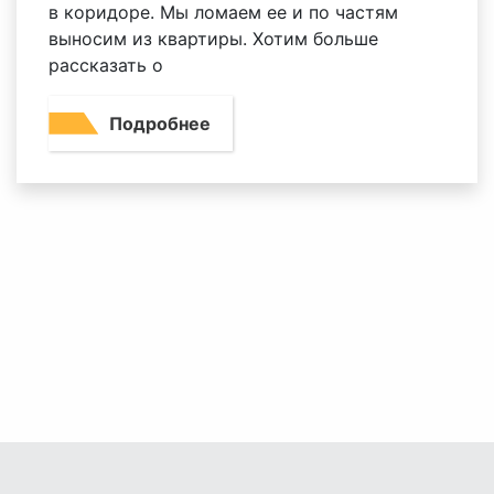
в коридоре. Мы ломаем ее и по частям
выносим из квартиры. Хотим больше
рассказать о
Подробнее