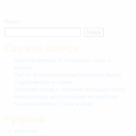
Поиск
Поиск
Свежие записи
Очистка балкона от голубиного помёта
клининг
Реутов Железнодорожный Балашиха Вывоз
старой мебели и хлама
Забираем мусор с лестницы площадки холла
Вывоз посуды на утилизацию из квартиры
Снимаем асфальт с пола и шлак
Рубрики
демонтаж