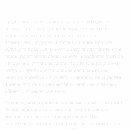
Представьте себе, как покупатель заходит в
светлую, просторную квартиру, где ничто не
отвлекает его внимание от достоинств
планировки, отделки и потенциальной красоты
будущего дома. Он может сразу представить себя
здесь, расставляя свою мебель и создавая уютное
гнездышко. А теперь сравните это с ощущением,
когда он пробирается сквозь завалы старых
шкафов, коробок и прочего «ценного» имущества.
Шансы, что он проникнется симпатией к такому
объекту, стремятся к нулю!
Помните, что первое впечатление – самое важное!
Освобожденная от хлама квартира выглядит
больше, светлее и привлекательнее. Это
значительно повышает ее рыночную стоимость и