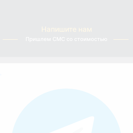
Напишите нам
Пришлем СМС со стоимостью