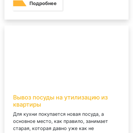
Подробнее
Вывоз посуды на утилизацию из
квартиры
Для кухни покупается новая посуда, а
основное место, как правило, занимает
старая, которая давно уже как не