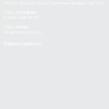
Россия, Москва, улица Кирпичные Выемки, вл7 ст8
Наш
телефон:
8 (495) 649-95-01
Наш
email:
info@hlamovozka.ru
Районы работы