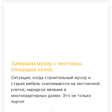
Забираем мусор с лестницы
площадки холла
Ситуация, когда строительный мусор и
старая мебель скапливаются на лестничной
клетке, нередкое явление в
многоквартирных домах. Это не только
портит