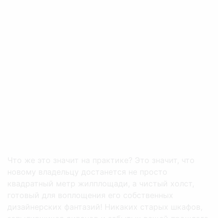
Что же это значит на практике? Это значит, что
новому владельцу достанется не просто
квадратный метр жилплощади, а чистый холст,
готовый для воплощения его собственных
дизайнерских фантазий! Никаких старых шкафов,