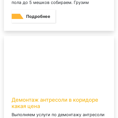
пола до 5 мешков собираем. Грузим
Подробнее
Демонтаж антресоли в коридоре
какая цена
Выполняем услуги по демонтажу антресоли