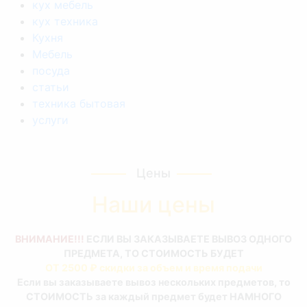
кух мебель
кух техника
Кухня
Мебель
посуда
статьи
техника бытовая
услуги
Цены
Наши цены
ВНИМАНИЕ!!!
ЕСЛИ ВЫ ЗАКАЗЫВАЕТЕ ВЫВОЗ ОДНОГО
ПРЕДМЕТА, ТО СТОИМОСТЬ БУДЕТ
ОТ 2500 ₽ скидки за объем и время подачи
Если вы заказываете вывоз нескольких предметов, то
СТОИМОСТЬ за каждый предмет будет НАМНОГО