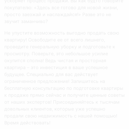
ускоряет процесс продажи. Вы как будто говорите
покупателю: «Здесь все готово для новой жизни,
просто заезжай и наслаждайся!» Разве это не
звучит заманчиво?
Не упустите возможность выгодно продать свою
квартиру! Освободите ее от всего лишнего,
проведите генеральную уборку и подготовьте к
просмотру. Поверьте, это небольшое усилие
окупится сполна! Ведь чистая и просторная
квартира – это инвестиция в ваше успешное
будущее. Специально для вас действует
ограниченное предложение! Запишитесь на
бесплатную консультацию по подготовке квартиры
к продаже прямо сейчас и получите ценные советы
от наших экспертов! Присоединяйтесь к тысячам
довольных клиентов, которые уже успешно
продали свою недвижимость с нашей помощью!
Время действовать!