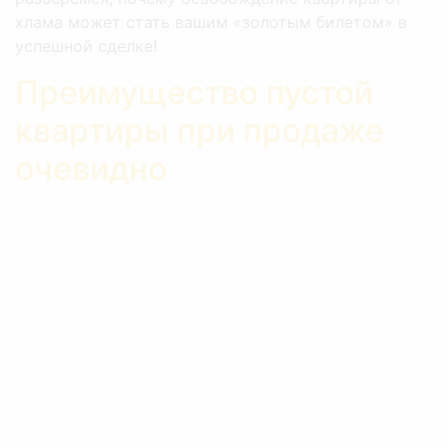
хлама может стать вашим «золотым билетом» в
успешной сделке!
Преимущество пустой
квартиры при продаже
очевидно