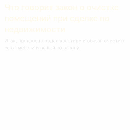
Что говорит закон о очистке
помещений при сделке по
недвижимости
Итак, продавец продал квартиру и обязан очистить
ее от мебели и вещей по закону.