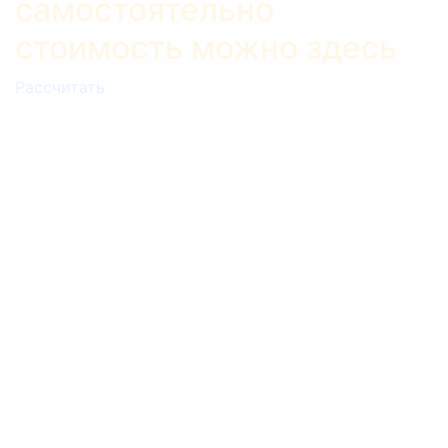
самостоятельно
стоимость можно здесь
Рассчитать