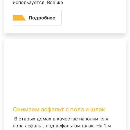
используется. Все же
Подробнее
Снимаем асфальт с пола и шлак
В старых домах в качестве наполнителя
пола асфальт, под асфальтом шлак. На 1 м