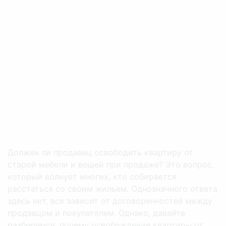
Должен ли продавец освободить квартиру от
старой мебели и вещей при продаже? Это вопрос,
который волнует многих, кто собирается
расстаться со своим жильем. Однозначного ответа
здесь нет, все зависит от договоренностей между
продавцом и покупателем. Однако, давайте
разберемся, почему освобождение квартиры от