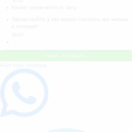
10:57
Клиент отключился от чата
Здравствуйте, у вас можно спросить про мебель
с клопами?
10:57
Узнать стоимость