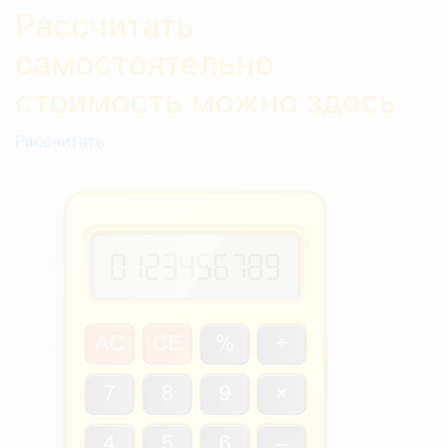
Рассчитать
самостоятельно
стоимость можно здесь
Рассчитать