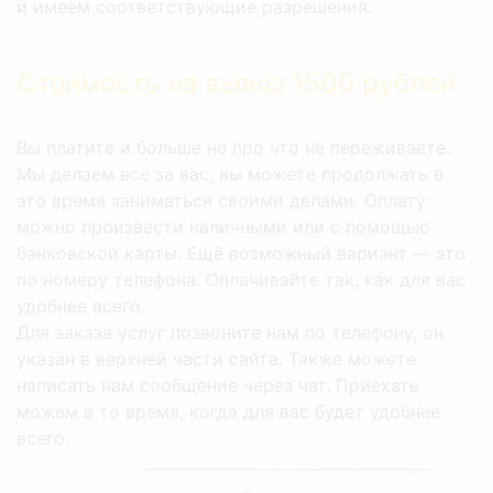
и имеем соответствующие разрешения.
Стоимость на вывоз 1500 рублей
Вы платите и больше не про что не переживаете.
Мы делаем все за вас, вы можете продолжать в
это время заниматься своими делами. Оплату
можно произвести наличными или с помощью
банковской карты. Ещё возможный вариант — это
по номеру телефона. Оплачивайте так, как для вас
удобнее всего.
Для заказа услуг позвоните нам по телефону, он
указан в верхней части сайта. Также можете
написать нам сообщение через чат. Приехать
можем в то время, когда для вас будет удобнее
всего.