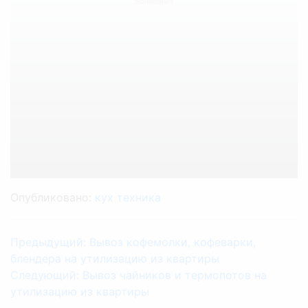
комбаин
Опубликовано:
кух техника
Предыдущий:
Вывоз кофемолки, кофеварки,
блендера на утилизацию из квартиры
Cледующий:
Вывоз чайников и термопотов на
утилизацию из квартиры