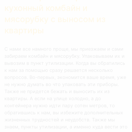
кухонный комбайн и
мясорубку с выносом из
квартиры
С нами все намного проще, мы приезжаем и сами
забираем комбайн и мясорубку. Упаковываем их и
вывозим в пункт утилизации. Когда вы обратились
к нам за помощью сразу решается несколько
вопросов. Во-первых, экономится ваше время, уже
не нужно думать во что упаковать эти приборы.
Также не придется бежать и выносить их из
квартиры. А если на улице холодно, а до
контейнера нужно идти пару сотен метров, то
обратившись к нам, вы избежите дополнительных
жизненных трудностей и неудобств. Также мы
знаем, пункты утилизации, а именно куда вести это