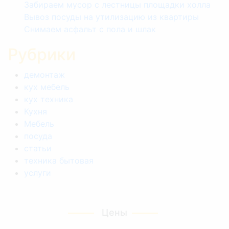
Забираем мусор с лестницы площадки холла
Вывоз посуды на утилизацию из квартиры
Снимаем асфальт с пола и шлак
Рубрики
демонтаж
кух мебель
кух техника
Кухня
Мебель
посуда
статьи
техника бытовая
услуги
Цены