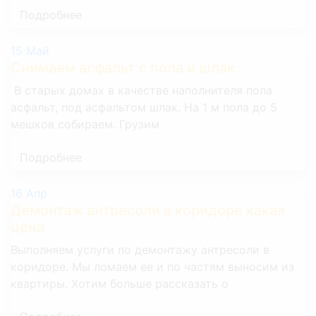
Подробнее
15
Май
Снимаем асфальт с пола и шлак
В старых домах в качестве наполнителя пола
асфальт, под асфальтом шлак. На 1 м пола до 5
мешков собираем. Грузим
Подробнее
16
Апр
Демонтаж антресоли в коридоре какая
цена
Выполняем услуги по демонтажу антресоли в
коридоре. Мы ломаем ее и по частям выносим из
квартиры. Хотим больше рассказать о