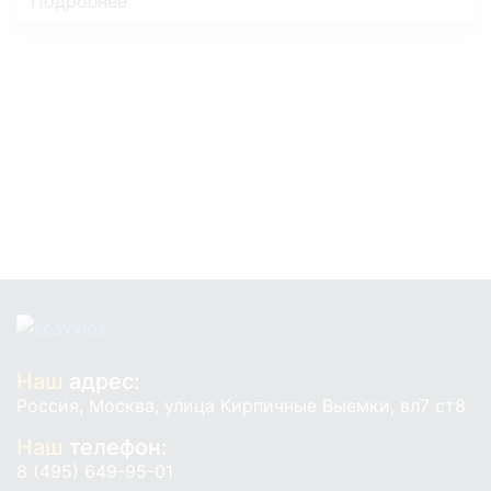
Подробнее
Наш
адрес:
Россия, Москва, улица Кирпичные Выемки, вл7 ст8
Наш
телефон:
8 (495) 649-95-01