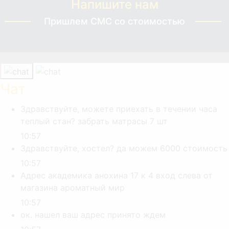
Напишите нам
Пришлем СМС со стоимостью
Чат
Здравствуйте, можете приехать в течении часа
теплый стан? забрать матрасы 7 шт
10:57
Здравствуйте, хостел? да можем 6000 стоимость
10:57
Адрес академика анохина 17 к 4 вход слева от
магазина ароматный мир
10:57
ок. нашел ваш адрес принято ждем