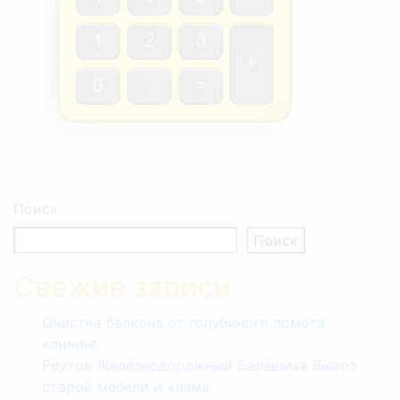
Поиск
Поиск
Свежие записи
Очистка балкона от голубиного помёта
клининг
Реутов Железнодорожный Балашиха Вывоз
старой мебели и хлама