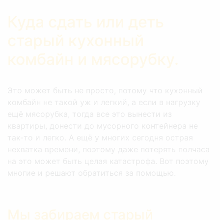
Куда сдать или деть
старый кухонный
комбайн и мясорубку.
Это может быть не просто, потому что кухонный
комбайн не такой уж и легкий, а если в нагрузку
ещё мясорубка, тогда все это вынести из
квартиры, донести до мусорного контейнера не
так-то и легко. А ещё у многих сегодня острая
нехватка времени, поэтому даже потерять полчаса
на это может быть целая катастрофа. Вот поэтому
многие и решают обратиться за помощью.
Мы забираем старый