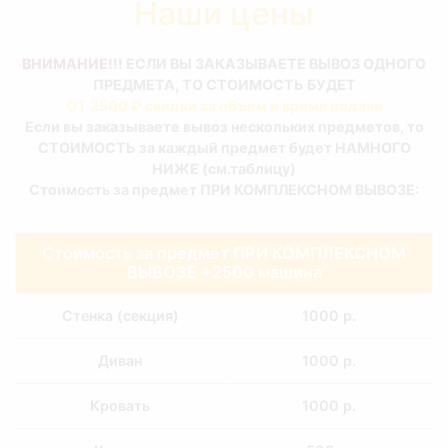
Наши цены
ВНИМАНИЕ!!!
ЕСЛИ ВЫ ЗАКАЗЫВАЕТЕ ВЫВОЗ ОДНОГО
ПРЕДМЕТА, ТО СТОИМОСТЬ БУДЕТ
ОТ 2500 ₽ скидки за объем и время подачи
Если вы заказываете вывоз нескольких предметов, то
СТОИМОСТЬ за каждый предмет будет НАМНОГО
НИЖЕ (см.таблицу)
Стоимость за предмет ПРИ КОМПЛЕКСНОМ ВЫВОЗЕ:
Стоимость за предмет ПРИ КОМПЛЕКСНОМ
ВЫВОЗЕ +2500 машина
Cтенка (секция)
1000 р.
Диван
1000 р.
Кровать
1000 р.