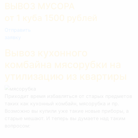
ВЫВОЗ МУСОРА
от 1 куба 1500 рублей
Отправить
заявку
Вывоз кухонного
комбайна мясорубки на
утилизацию из квартиры
Приходит время избавляться от старых предметов
таких как кухонный комбайн, мясорубка и пр.
Возможно вы купили уже такие новые приборы, а
старые мешают. И теперь вы думаете над таким
вопросом: