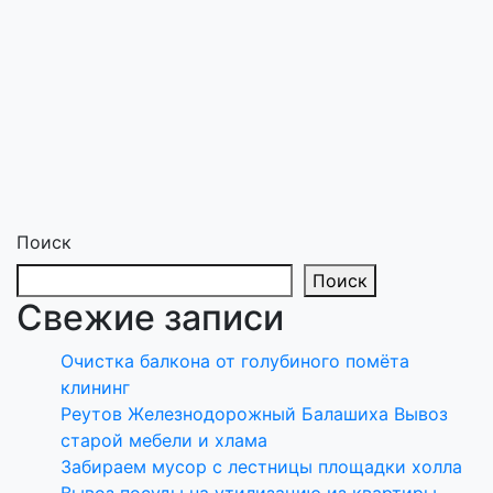
Поиск
Поиск
Свежие записи
Очистка балкона от голубиного помёта
клининг
Реутов Железнодорожный Балашиха Вывоз
старой мебели и хлама
Забираем мусор с лестницы площадки холла