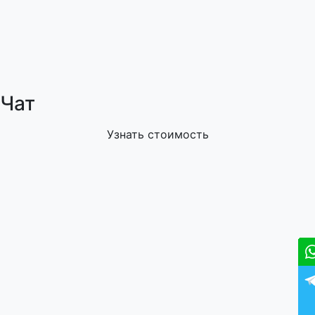
Чат
Узнать стоимость