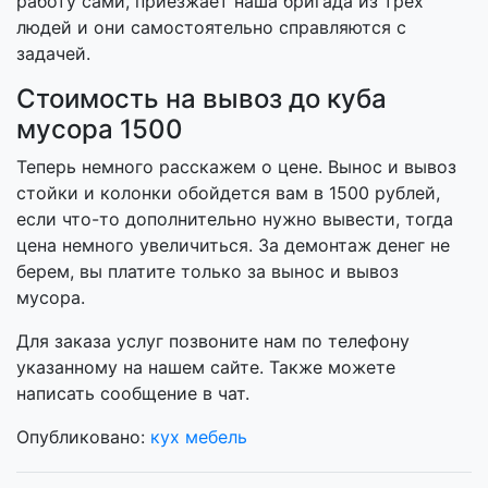
работу сами, приезжает наша бригада из трёх
людей и они самостоятельно справляются с
задачей.
Стоимость на вывоз до куба
мусора 1500
Теперь немного расскажем о цене. Вынос и вывоз
стойки и колонки обойдется вам в 1500 рублей,
если что-то дополнительно нужно вывести, тогда
цена немного увеличиться. За демонтаж денег не
берем, вы платите только за вынос и вывоз
мусора.
Для заказа услуг позвоните нам по телефону
указанному на нашем сайте. Также можете
написать сообщение в чат.
Опубликовано:
кух мебель