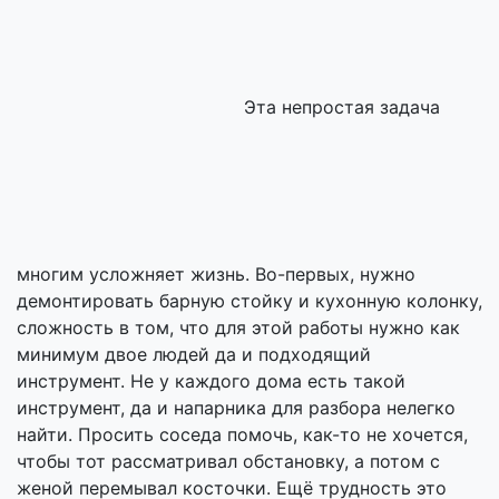
Эта непростая задача
многим усложняет жизнь. Во-первых, нужно
демонтировать барную стойку и кухонную колонку,
сложность в том, что для этой работы нужно как
минимум двое людей да и подходящий
инструмент. Не у каждого дома есть такой
инструмент, да и напарника для разбора нелегко
найти. Просить соседа помочь, как-то не хочется,
чтобы тот рассматривал обстановку, а потом с
женой перемывал косточки. Ещё трудность это