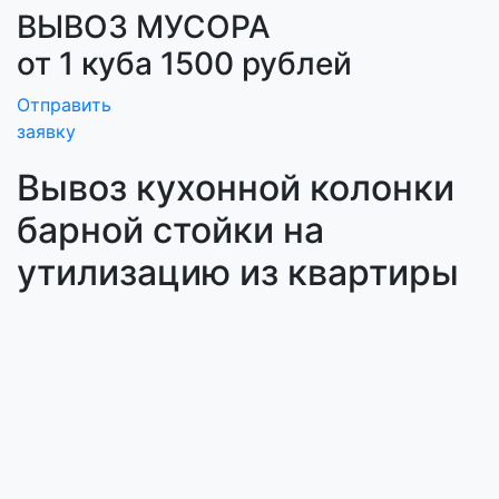
ВЫВОЗ МУСОРА
от 1 куба 1500 рублей
Отправить
заявку
Вывоз кухонной колонки
барной стойки на
утилизацию из квартиры