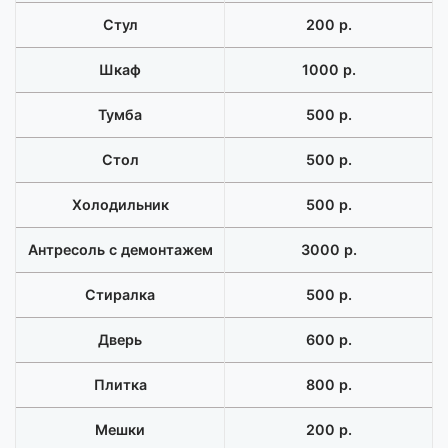
Стул
200 р.
Шкаф
1000 р.
Тумба
500 р.
Стол
500 р.
Холодильник
500 р.
Антресоль с демонтажем
3000 р.
Стиралка
500 р.
Дверь
600 р.
Плитка
800 р.
Мешки
200 р.