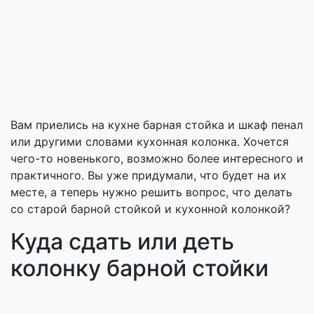
Вам приелись на кухне барная стойка и шкаф пенал
или другими словами кухонная колонка. Хочется
чего-то новенького, возможно более интересного и
практичного. Вы уже придумали, что будет на их
месте, а теперь нужно решить вопрос, что делать
со старой барной стойкой и кухонной колонкой?
Куда сдать или деть
колонку барной стойки