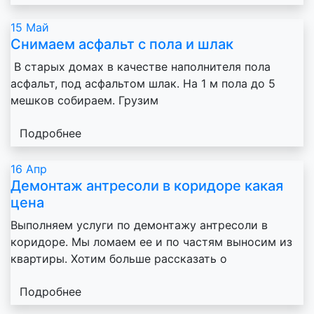
15
Май
Снимаем асфальт с пола и шлак
В старых домах в качестве наполнителя пола
асфальт, под асфальтом шлак. На 1 м пола до 5
мешков собираем. Грузим
Подробнее
16
Апр
Демонтаж антресоли в коридоре какая
цена
Выполняем услуги по демонтажу антресоли в
коридоре. Мы ломаем ее и по частям выносим из
квартиры. Хотим больше рассказать о
Подробнее