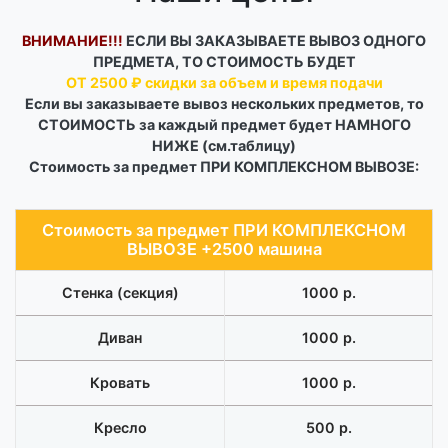
ВНИМАНИЕ!!!
ЕСЛИ ВЫ ЗАКАЗЫВАЕТЕ ВЫВОЗ ОДНОГО
ПРЕДМЕТА, ТО СТОИМОСТЬ БУДЕТ
ОТ 2500 ₽ скидки за объем и время подачи
Если вы заказываете вывоз нескольких предметов, то
СТОИМОСТЬ за каждый предмет будет НАМНОГО
НИЖЕ (см.таблицу)
Стоимость за предмет ПРИ КОМПЛЕКСНОМ ВЫВОЗЕ:
Стоимость за предмет ПРИ КОМПЛЕКСНОМ
ВЫВОЗЕ +2500 машина
Cтенка (секция)
1000 р.
Диван
1000 р.
Кровать
1000 р.
Кресло
500 р.