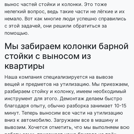
вынос частей стойки и колонки. Это тоже
нелегкий вопрос, ведь такие части не лёгкие и их
немало. Вот как многие люди успешно справились
с этой задачей, они решили обратиться за
помощью.
Мы забираем колонки барной
стойки с выносом из
квартиры
Наша компания специализируется на вывозе
вещей и предметов на утилизацию. Мы приезжаем,
разбираем стойку и колонку, имеем необходимый
инструмент для этого. Демонтаж делаем быстро
благодаря опыту, обычно разборка занимает 10-15
минут. Теперь выносим все части на утилизацию
вниз к автомобилю. Загружаем все в машину и
вывозим. Хочется отметить, что мы выполняем всю