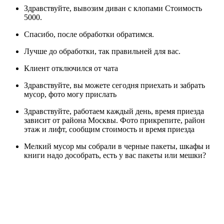
Здравствуйте, вывозим диван с клопами Стоимость
5000.
Спасибо, после обработки обратимся.
Лучше до обработки, так правильней для вас.
Клиент отключился от чата
Здравствуйте, вы можете сегодня приехать и забрать
мусор, фото могу прислать
Здравствуйте, работаем каждый день, время приезда
зависит от района Москвы. Фото прикрепите, район
этаж и лифт, сообщим стоимость и время приезда
Мелкий мусор мы собрали в черные пакеты, шкафы и
книги надо дособрать, есть у вас пакеты или мешки?