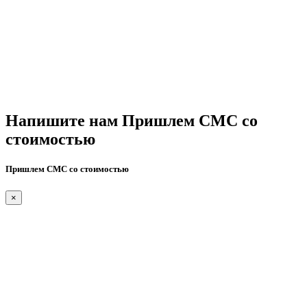
Напишите нам
Пришлем СМС со
стоимостью
Пришлем СМС со стоимостью
×