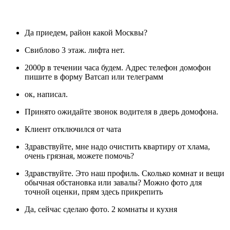
Да приедем, район какой Москвы?
Свиблово 3 этаж. лифта нет.
2000р в течении часа будем. Адрес телефон домофон
пишите в форму Ватсап или телеграмм
ок, написал.
Принято ожидайте звонок водителя в дверь домофона.
Клиент отключился от чата
Здравствуйте, мне надо очистить квартиру от хлама,
очень грязная, можете помочь?
Здравствуйте. Это наш профиль. Сколько комнат и вещи
обычная обстановка или завалы? Можно фото для
точной оценки, прям здесь прикрепить
Да, сейчас сделаю фото. 2 комнаты и кухня