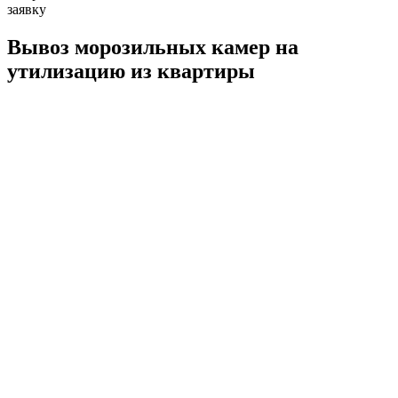
заявку
Вывоз морозильных камер на
утилизацию из квартиры