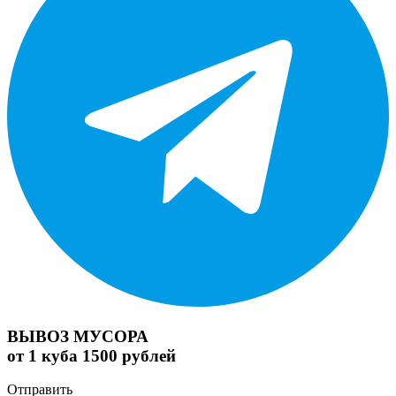
ВЫВОЗ МУСОРА
от 1 куба 1500 рублей
Отправить