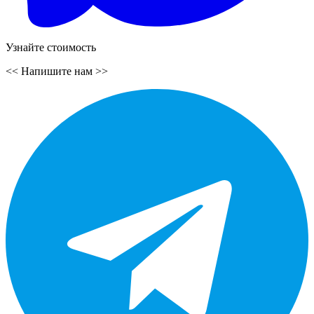
Узнайте стоимость
<<
Напишите нам
>>