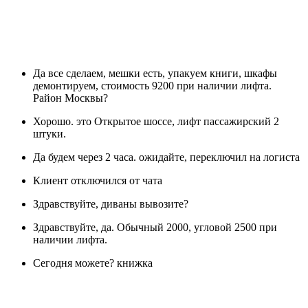
Да все сделаем, мешки есть, упакуем книги, шкафы
демонтируем, стоимость 9200 при наличии лифта.
Район Москвы?
Хорошо. это Открытое шоссе, лифт пассажирский 2
штуки.
Да будем через 2 часа. ожидайте, переключил на логиста
Клиент отключился от чата
Здравствуйте, диваны вывозите?
Здравствуйте, да. Обычный 2000, угловой 2500 при
наличии лифта.
Сегодня можете? книжка