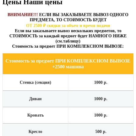
Цены
Наши цены
ВНИМАНИЕ!!!
ЕСЛИ ВЫ ЗАКАЗЫВАЕТЕ ВЫВОЗ ОДНОГО
ПРЕДМЕТА, ТО СТОИМОСТЬ БУДЕТ
ОТ 2500 ₽ скидки за объем и время подачи
Если вы заказываете вывоз нескольких предметов, то
СТОИМОСТЬ за каждый предмет будет НАМНОГО НИЖЕ
(см.таблицу)
Стоимость за предмет ПРИ КОМПЛЕКСНОМ ВЫВОЗЕ:
Стоимость за предмет ПРИ КОМПЛЕКСНОМ ВЫВОЗЕ
+2500 машина
Cтенка (секция)
1000 р.
Диван
1000 р.
Кровать
1000 р.
Кресло
500 р.