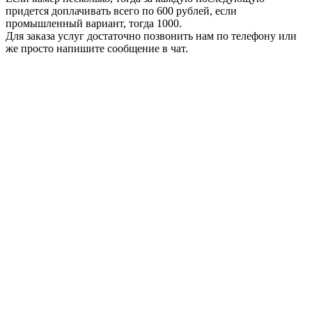
придется доплачивать всего по 600 рублей, если
промышленный вариант, тогда 1000.
Для заказа услуг достаточно позвонить нам по телефону или
же просто напишите сообщение в чат.