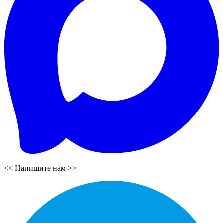
<<
Напишите нам
>>