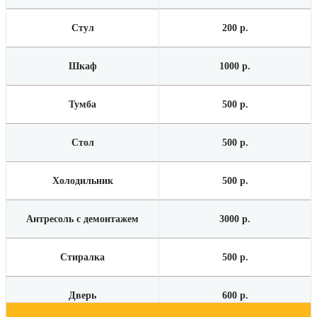
Стул
200 р.
Шкаф
1000 р.
Тумба
500 р.
Стол
500 р.
Холодильник
500 р.
Антресоль с демонтажем
3000 р.
Стиралка
500 р.
Дверь
600 р.