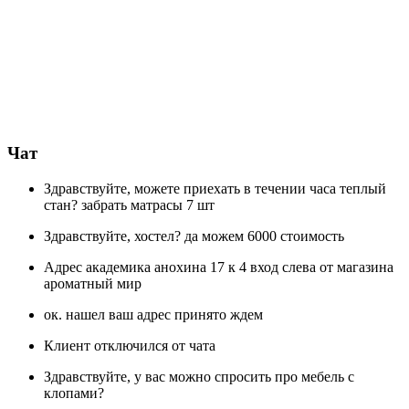
Чат
Здравствуйте, можете приехать в течении часа теплый
стан? забрать матрасы 7 шт
Здравствуйте, хостел? да можем 6000 стоимость
Адрес академика анохина 17 к 4 вход слева от магазина
ароматный мир
ок. нашел ваш адрес принято ждем
Клиент отключился от чата
Здравствуйте, у вас можно спросить про мебель с
клопами?